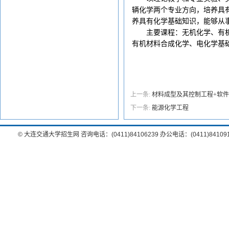
辆化学两个专业方向，培养具
养具有化学基础知识，能够从
主要课程：无机化学、有
有机材料合成化学、电化学基
上一条:
材料成型及其控制工程+软
下一条:
能源化学工程
© 大连交通大学招生网 咨询电话：(0411)84106239 办公电话：(0411)8410