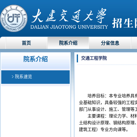
首页
院系介绍
分省信息
院系介绍
交通工程学院
院系速览
培养目标：本专业培养具
业基础知识，具备较强的工程
部门从事设计、施工、管理等
主要课程：理论力学、材
土结构设计原理、钢结构原理
建筑工程）专业方向课等。