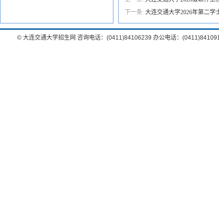
下一条:
大连交通大学2026年第二
© 大连交通大学招生网 咨询电话：(0411)84106239 办公电话：(0411)8410